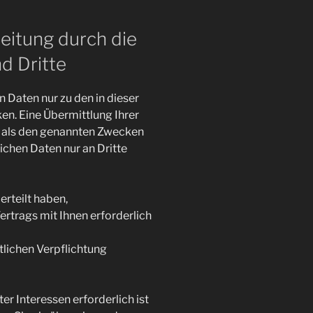
eitung durch die
d Dritte
 Daten nur zu den in dieser
n. Eine Übermittlung Ihrer
n als den genannten Zwecken
lichen Daten nur an Dritte
erteilt haben,
ertrags mit Ihnen erforderlich
htlichen Verpflichtung
r Interessen erforderlich ist