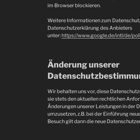
im Browser blockieren.
Weitere Informationen zum Datenschutz b
Datenschutzerklärung des Anbieters
unter:
https://www.google.de/intl/de/pol
Änderung unserer
Datenschutzbestimmu
Wir behalten uns vor, diese Datenschut
sie stets den aktuellen rechtlichen Anf
Änderungen unserer Leistungen in der 
umzusetzen, z.B. bei der Einführung neue
Besuch gilt dann die neue Datenschutze