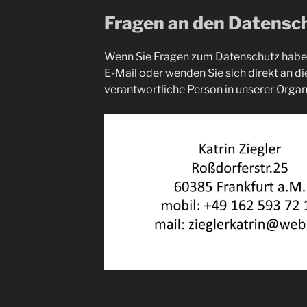
Fragen an den Datensc
Wenn Sie Fragen zum Datenschutz haben,
E-Mail oder wenden Sie sich direkt an d
verantwortliche Person in unserer Organ